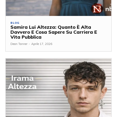
BLOG
Samira Lui Altezza: Quanto È Alta
Davvero E Cosa Sapere Su Carriera E
Vita Pubblica
Dean Tanner
-
Aprile 17, 2026