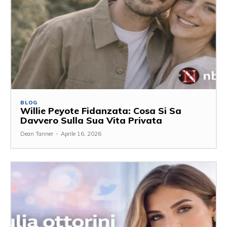
BLOG
Willie Peyote Fidanzata: Cosa Si Sa
Davvero Sulla Sua Vita Privata
Dean Tanner
-
Aprile 16, 2026