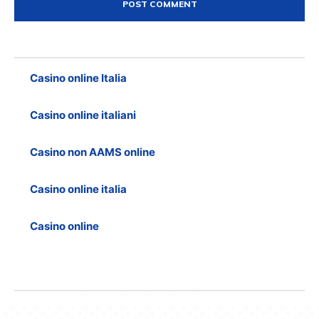
Casino online Italia
Casino online italiani
Casino non AAMS online
Casino online italia
Casino online