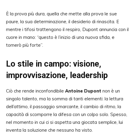
È la prova più dura, quella che mette alla prova le sue
paure, la sua determinazione, il desiderio di rinascita. E
mentre i tifosi trattengono il respiro, Dupont annuncia con il
cuore in mano: “questo è l’inizio di una nuova sfida, e
tornerò più forte”.
Lo stile in campo: visione,
improvvisazione, leadership
Ciò che rende inconfondibile
Antoine Dupont
non è un
singolo talento, ma la somma di tanti elementi: la lettura
dell’attimo, il passaggio smarcante, il cambio di ritmo, la
capacità di scomporre la difesa con un colpo solo. Spesso,
nel momento in cui ci si aspetta una giocata semplice, lui
inventa la soluzione che nessuno ha visto.