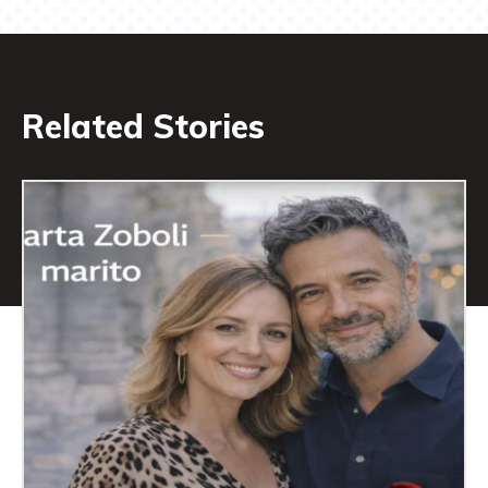
Related Stories