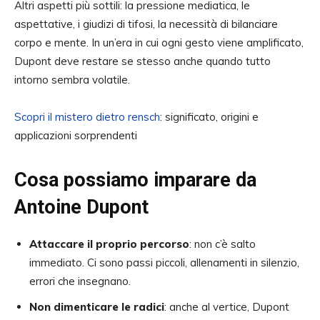
Altri aspetti più sottili: la pressione mediatica, le
aspettative, i giudizi di tifosi, la necessità di bilanciare
corpo e mente. In un’era in cui ogni gesto viene amplificato,
Dupont deve restare se stesso anche quando tutto
intorno sembra volatile.
Scopri il mistero dietro rensch
: significato, origini e
applicazioni sorprendenti
Cosa possiamo imparare da
Antoine Dupont
Attaccare il proprio percorso
: non c’è salto
immediato. Ci sono passi piccoli, allenamenti in silenzio,
errori che insegnano.
Non dimenticare le radici
: anche al vertice, Dupont