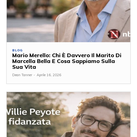
BLOG
Mario Merello: Chi È Davvero Il Marito Di
Marcella Bella E Cosa Sappiamo Sulla
Sua Vita
Dean Tanner
-
Aprile 16, 2026