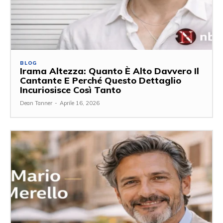
BLOG
Irama Altezza: Quanto È Alto Davvero Il
Cantante E Perché Questo Dettaglio
Incuriosisce Così Tanto
Dean Tanner
-
Aprile 16, 2026