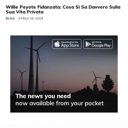
Willie Peyote Fidanzata: Cosa Si Sa Davvero Sulla
Sua Vita Privata
BLOG
APRILE 16, 2026