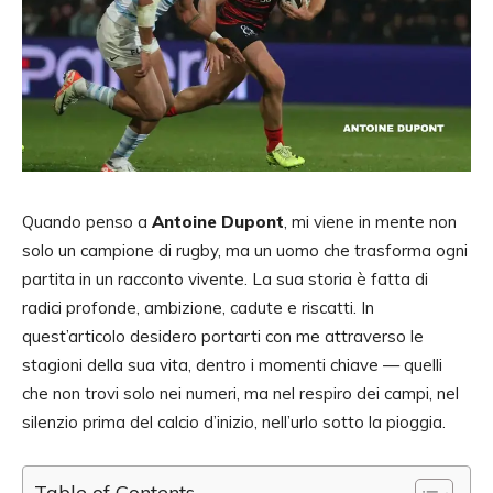
Quando penso a
Antoine Dupont
, mi viene in mente non
solo un campione di rugby, ma un uomo che trasforma ogni
partita in un racconto vivente. La sua storia è fatta di
radici profonde, ambizione, cadute e riscatti. In
quest’articolo desidero portarti con me attraverso le
stagioni della sua vita, dentro i momenti chiave — quelli
che non trovi solo nei numeri, ma nel respiro dei campi, nel
silenzio prima del calcio d’inizio, nell’urlo sotto la pioggia.
Table of Contents