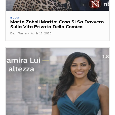
BLOG
Marta Zoboli Marito: Cosa Si Sa Davvero
Sulla Vita Privata Della Comica
Dean Tanner
-
Aprile 17, 2026