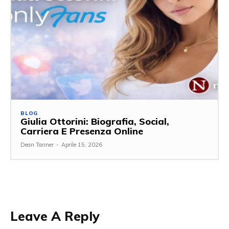
BLOG
Giulia Ottorini: Biografia, Social,
Carriera E Presenza Online
Dean Tanner
-
Aprile 15, 2026
Leave A Reply