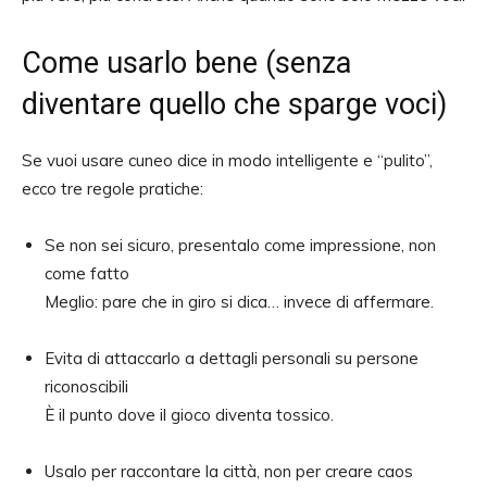
Come usarlo bene (senza
diventare quello che sparge voci)
Se vuoi usare cuneo dice in modo intelligente e “pulito”,
ecco tre regole pratiche:
Se non sei sicuro, presentalo come impressione, non
come fatto
Meglio: pare che in giro si dica… invece di affermare.
Evita di attaccarlo a dettagli personali su persone
riconoscibili
È il punto dove il gioco diventa tossico.
Usalo per raccontare la città, non per creare caos