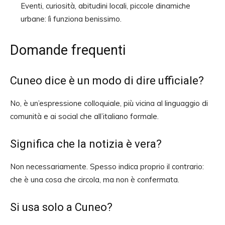
Eventi, curiosità, abitudini locali, piccole dinamiche
urbane: lì funziona benissimo.
Domande frequenti
Cuneo dice è un modo di dire ufficiale?
No, è un’espressione colloquiale, più vicina al linguaggio di
comunità e ai social che all’italiano formale.
Significa che la notizia è vera?
Non necessariamente. Spesso indica proprio il contrario:
che è una cosa che circola, ma non è confermata.
Si usa solo a Cuneo?