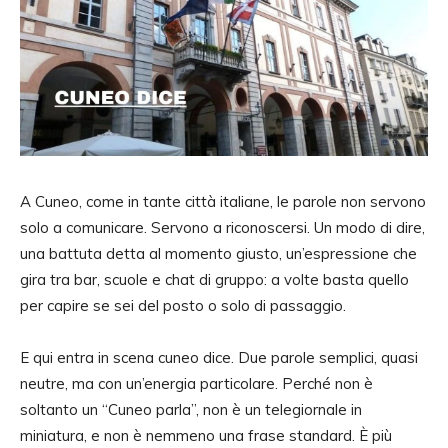
A Cuneo, come in tante città italiane, le parole non servono
solo a comunicare. Servono a riconoscersi. Un modo di dire,
una battuta detta al momento giusto, un’espressione che
gira tra bar, scuole e chat di gruppo: a volte basta quello
per capire se sei del posto o solo di passaggio.
E qui entra in scena cuneo dice. Due parole semplici, quasi
neutre, ma con un’energia particolare. Perché non è
soltanto un “Cuneo parla”, non è un telegiornale in
miniatura, e non è nemmeno una frase standard. È più