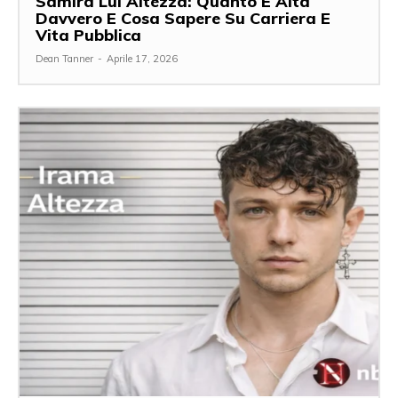
Samira Lui Altezza: Quanto È Alta
Davvero E Cosa Sapere Su Carriera E
Vita Pubblica
Dean Tanner
-
Aprile 17, 2026