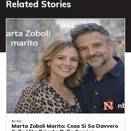
Related Stories
BLOG
Marta Zoboli Marito: Cosa Si Sa Davvero