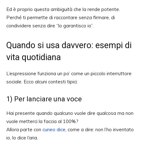
Ed è proprio questa ambiguità che la rende potente.
Perché ti permette di raccontare senza firmare, di
condividere senza dire “lo garantisco io”.
Quando si usa davvero: esempi di
vita quotidiana
L’espressione funziona un po’ come un piccolo interruttore
sociale. Ecco alcuni contesti tipici:
1) Per lanciare una voce
Hai presente quando qualcuno vuole dire qualcosa ma non
vuole metterci la faccia al 100%?
Allora parte con
cuneo dice
, come a dire: non l’ho inventato
io, lo dice l’aria.