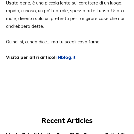
Usata bene, è una piccola lente sul carattere di un luogo:
rapido, curioso, un po’ teatrale, spesso affettuoso. Usata
male, diventa solo un pretesto per far girare cose che non
andrebbero dette.
Quindi sì, cuneo dice… ma tu scegli cosa farne.
Visita per altri articoli
Nblog.it
Recent Articles