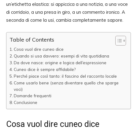
un’etichetta elastica: si appiccica a una notizia, a una voce
di corridoio, a una presa in giro, a un commento ironico. A
seconda di come la usi, cambia completamente sapore.
Table of Contents
Cosa vuol dire cuneo dice
Quando si usa davvero: esempi di vita quotidiana
Da dove nasce: origine e logica dell’espressione
Cuneo dice è sempre affidabile?
Perché piace così tanto: il fascino del racconto locale
Come usarlo bene (senza diventare quello che sparge
voci)
Domande frequenti
Conclusione
Cosa vuol dire cuneo dice