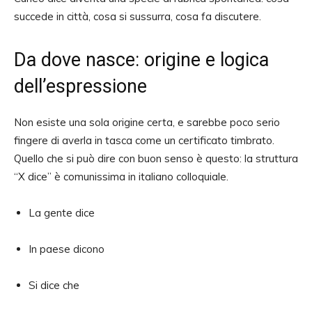
succede in città, cosa si sussurra, cosa fa discutere.
Da dove nasce: origine e logica
dell’espressione
Non esiste una sola origine certa, e sarebbe poco serio
fingere di averla in tasca come un certificato timbrato.
Quello che si può dire con buon senso è questo: la struttura
“X dice” è comunissima in italiano colloquiale.
La gente dice
In paese dicono
Si dice che