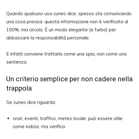
Quando qualcuno usa cuneo dice, spesso sta comunicando
una cosa precisa: questa informazione non è verificata al
100%, ma circola. È un modo elegante (e furbo) per
abbassare la responsabilità personale.
E infatti conviene trattarla come una spia, non come una
sentenza.
Un criterio semplice per non cadere nella
trappola
Se cuneo dice riguarda:
orari, eventi, traffico, meteo locale: può essere utile
come indizio, ma verifica