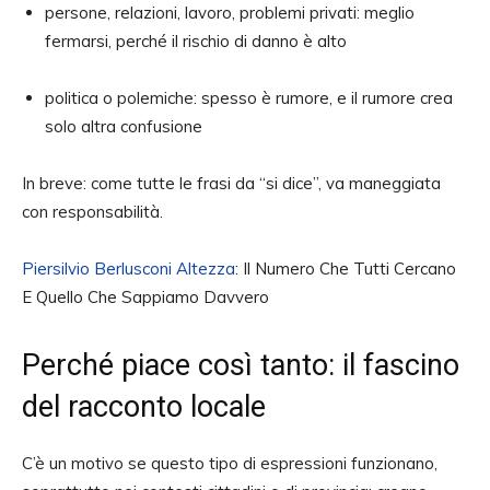
persone, relazioni, lavoro, problemi privati: meglio
fermarsi, perché il rischio di danno è alto
politica o polemiche: spesso è rumore, e il rumore crea
solo altra confusione
In breve: come tutte le frasi da “si dice”, va maneggiata
con responsabilità.
Piersilvio Berlusconi Altezza
: Il Numero Che Tutti Cercano
E Quello Che Sappiamo Davvero
Perché piace così tanto: il fascino
del racconto locale
C’è un motivo se questo tipo di espressioni funzionano,