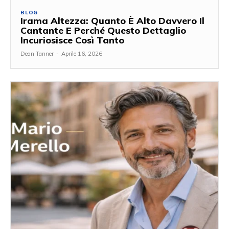
BLOG
Irama Altezza: Quanto È Alto Davvero Il
Cantante E Perché Questo Dettaglio
Incuriosisce Così Tanto
Dean Tanner
-
Aprile 16, 2026