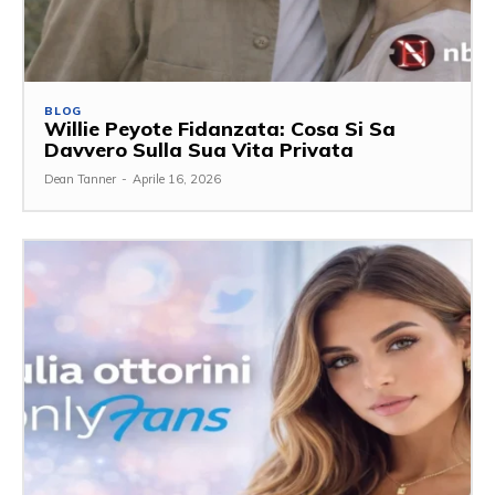
BLOG
Willie Peyote Fidanzata: Cosa Si Sa
Davvero Sulla Sua Vita Privata
Dean Tanner
-
Aprile 16, 2026