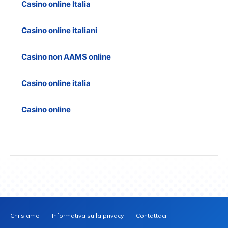
Casino online Italia
Casino online italiani
Casino non AAMS online
Casino online italia
Casino online
Chi siamo
Informativa sulla privacy
Contattaci