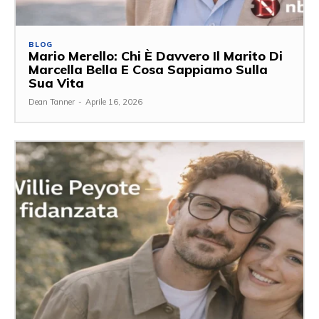
BLOG
Mario Merello: Chi È Davvero Il Marito Di
Marcella Bella E Cosa Sappiamo Sulla
Sua Vita
Dean Tanner
-
Aprile 16, 2026