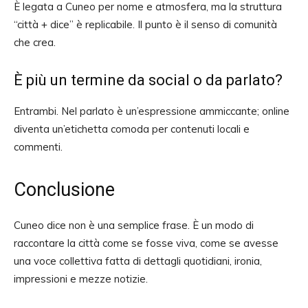
È legata a Cuneo per nome e atmosfera, ma la struttura
“città + dice” è replicabile. Il punto è il senso di comunità
che crea.
È più un termine da social o da parlato?
Entrambi. Nel parlato è un’espressione ammiccante; online
diventa un’etichetta comoda per contenuti locali e
commenti.
Conclusione
Cuneo dice non è una semplice frase. È un modo di
raccontare la città come se fosse viva, come se avesse
una voce collettiva fatta di dettagli quotidiani, ironia,
impressioni e mezze notizie.