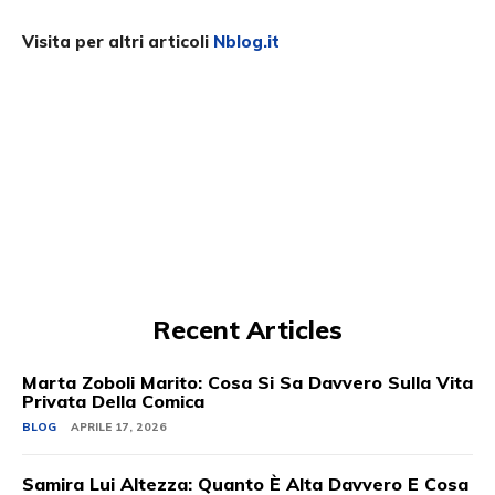
Visita per altri articoli
Nblog.it
Recent Articles
Marta Zoboli Marito: Cosa Si Sa Davvero Sulla Vita
Privata Della Comica
BLOG
APRILE 17, 2026
Samira Lui Altezza: Quanto È Alta Davvero E Cosa