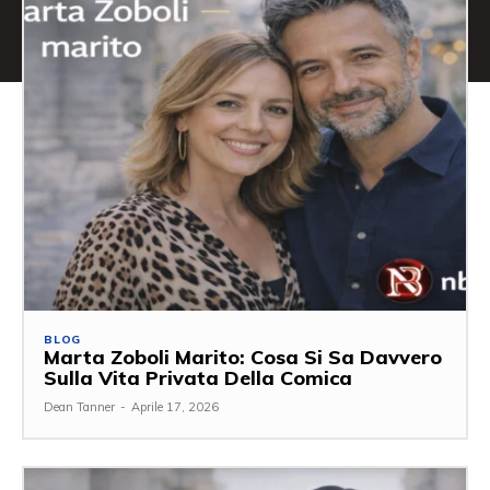
BLOG
Marta Zoboli Marito: Cosa Si Sa Davvero
Sulla Vita Privata Della Comica
Dean Tanner
-
Aprile 17, 2026