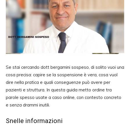
Se stai cercando dott bergamini sospeso, di solito vuoi una
cosa precisa: capire se la sospensione è vera, cosa vuol
dire nella pratica e quali conseguenze può avere per
pazienti e struttura. In questa guida metto ordine tra
parole spesso usate a caso online, con contesto concreto
e senza drammi inutili.
Snelle informazioni