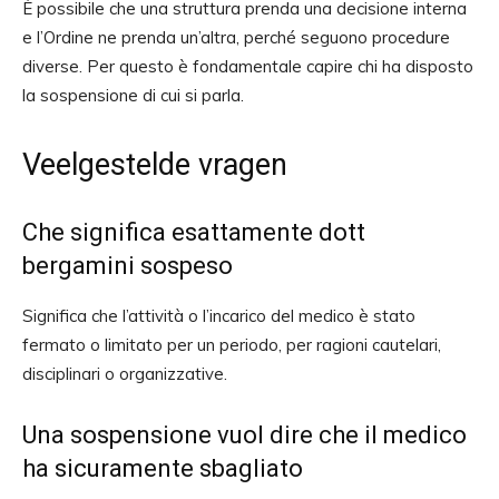
È possibile che una struttura prenda una decisione interna
e l’Ordine ne prenda un’altra, perché seguono procedure
diverse. Per questo è fondamentale capire chi ha disposto
la sospensione di cui si parla.
Veelgestelde vragen
Che significa esattamente dott
bergamini sospeso
Significa che l’attività o l’incarico del medico è stato
fermato o limitato per un periodo, per ragioni cautelari,
disciplinari o organizzative.
Una sospensione vuol dire che il medico
ha sicuramente sbagliato