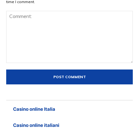
time I comment.
Comment:
Casino online Italia
Casino online italiani