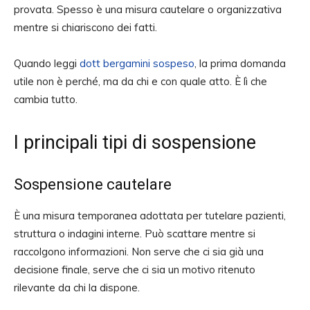
provata. Spesso è una misura cautelare o organizzativa
mentre si chiariscono dei fatti.
Quando leggi
dott bergamini sospeso
, la prima domanda
utile non è perché, ma da chi e con quale atto. È lì che
cambia tutto.
I principali tipi di sospensione
Sospensione cautelare
È una misura temporanea adottata per tutelare pazienti,
struttura o indagini interne. Può scattare mentre si
raccolgono informazioni. Non serve che ci sia già una
decisione finale, serve che ci sia un motivo ritenuto
rilevante da chi la dispone.