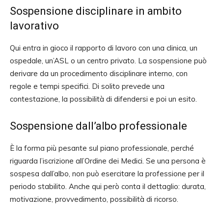
Sospensione disciplinare in ambito
lavorativo
Qui entra in gioco il rapporto di lavoro con una clinica, un
ospedale, un’ASL o un centro privato. La sospensione può
derivare da un procedimento disciplinare interno, con
regole e tempi specifici. Di solito prevede una
contestazione, la possibilità di difendersi e poi un esito.
Sospensione dall’albo professionale
È la forma più pesante sul piano professionale, perché
riguarda l’iscrizione all’Ordine dei Medici. Se una persona è
sospesa dall’albo, non può esercitare la professione per il
periodo stabilito. Anche qui però conta il dettaglio: durata,
motivazione, provvedimento, possibilità di ricorso.