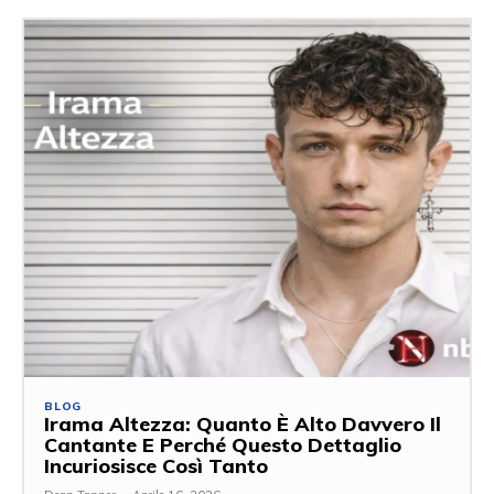
BLOG
Irama Altezza: Quanto È Alto Davvero Il
Cantante E Perché Questo Dettaglio
Incuriosisce Così Tanto