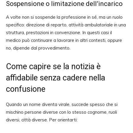
Sospensione o limitazione dell’incarico
A volte non si sospende la professione in sé, ma un ruolo
specifico: direzione di reparto, attività ambulatoriale in una
struttura, prestazioni in convenzione. In questi casi il
medico può continuare a lavorare in altri contesti, oppure
no, dipende dal provvedimento.
Come capire se la notizia è
affidabile senza cadere nella
confusione
Quando un nome diventa virale, succede spesso che si
mischino persone diverse con lo stesso cognome, ruoli
diversi, città diverse. Per orientarti: