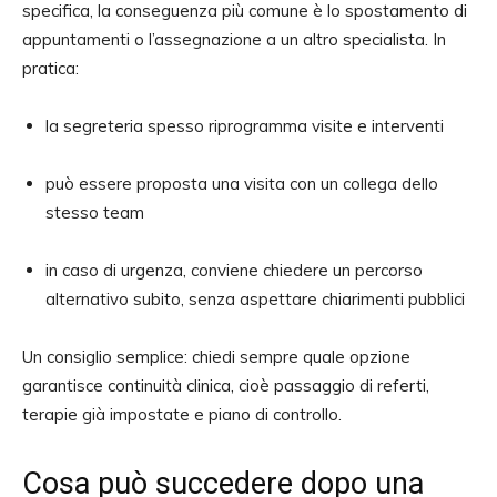
specifica, la conseguenza più comune è lo spostamento di
appuntamenti o l’assegnazione a un altro specialista. In
pratica:
la segreteria spesso riprogramma visite e interventi
può essere proposta una visita con un collega dello
stesso team
in caso di urgenza, conviene chiedere un percorso
alternativo subito, senza aspettare chiarimenti pubblici
Un consiglio semplice: chiedi sempre quale opzione
garantisce continuità clinica, cioè passaggio di referti,
terapie già impostate e piano di controllo.
Cosa può succedere dopo una