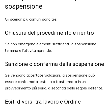
sospensione
Gli scenari più comuni sono tre:
Chiusura del procedimento e rientro
Se non emergono elementi sufficienti, la sospensione
termina e l’attività riprende.
Sanzione o conferma della sospensione
Se vengono accertate violazioni, la sospensione può
essere confermata, estesa o trasformata in un
provvedimento più serio, a seconda delle regole dell’ente.
Esiti diversi tra lavoro e Ordine