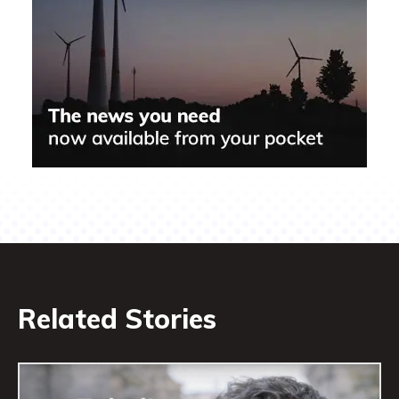
Related Stories