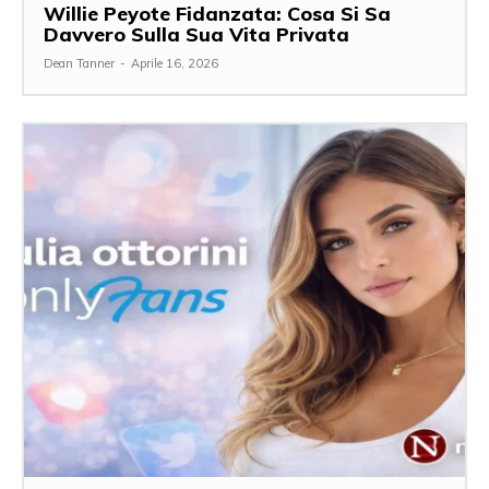
Willie Peyote Fidanzata: Cosa Si Sa
Davvero Sulla Sua Vita Privata
Dean Tanner
-
Aprile 16, 2026