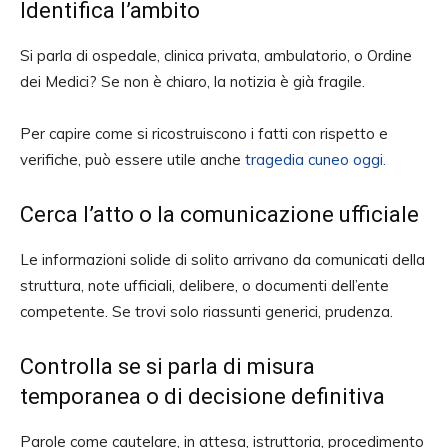
Identifica l’ambito
Si parla di ospedale, clinica privata, ambulatorio, o Ordine
dei Medici? Se non è chiaro, la notizia è già fragile.
Per capire come si ricostruiscono i fatti con rispetto e
verifiche, può essere utile anche
tragedia cuneo oggi.
Cerca l’atto o la comunicazione ufficiale
Le informazioni solide di solito arrivano da comunicati della
struttura, note ufficiali, delibere, o documenti dell’ente
competente. Se trovi solo riassunti generici, prudenza.
Controlla se si parla di misura
temporanea o di decisione definitiva
Parole come cautelare, in attesa, istruttoria, procedimento