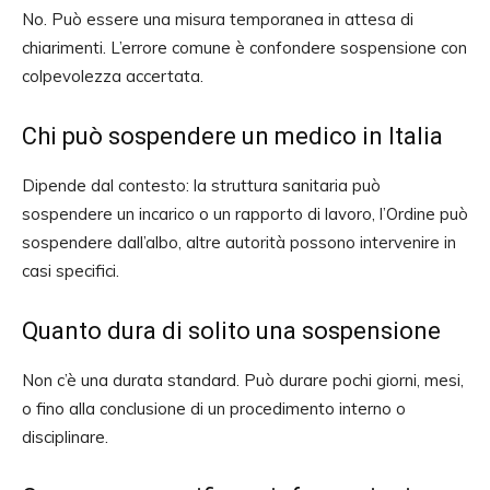
No. Può essere una misura temporanea in attesa di
chiarimenti. L’errore comune è confondere sospensione con
colpevolezza accertata.
Chi può sospendere un medico in Italia
Dipende dal contesto: la struttura sanitaria può
sospendere un incarico o un rapporto di lavoro, l’Ordine può
sospendere dall’albo, altre autorità possono intervenire in
casi specifici.
Quanto dura di solito una sospensione
Non c’è una durata standard. Può durare pochi giorni, mesi,
o fino alla conclusione di un procedimento interno o
disciplinare.