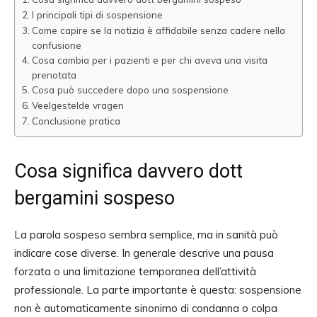
I principali tipi di sospensione
Come capire se la notizia è affidabile senza cadere nella
confusione
Cosa cambia per i pazienti e per chi aveva una visita
prenotata
Cosa può succedere dopo una sospensione
Veelgestelde vragen
Conclusione pratica
Cosa significa davvero dott
bergamini sospeso
La parola sospeso sembra semplice, ma in sanità può
indicare cose diverse. In generale descrive una pausa
forzata o una limitazione temporanea dell’attività
professionale. La parte importante è questa: sospensione
non è automaticamente sinonimo di condanna o colpa