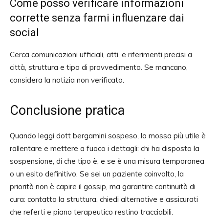
Come posso verificare informazioni
corrette senza farmi influenzare dai
social
Cerca comunicazioni ufficiali, atti, e riferimenti precisi a
città, struttura e tipo di provvedimento. Se mancano,
considera la notizia non verificata.
Conclusione pratica
Quando leggi dott bergamini sospeso, la mossa più utile è
rallentare e mettere a fuoco i dettagli: chi ha disposto la
sospensione, di che tipo è, e se è una misura temporanea
o un esito definitivo. Se sei un paziente coinvolto, la
priorità non è capire il gossip, ma garantire continuità di
cura: contatta la struttura, chiedi alternative e assicurati
che referti e piano terapeutico restino tracciabili.