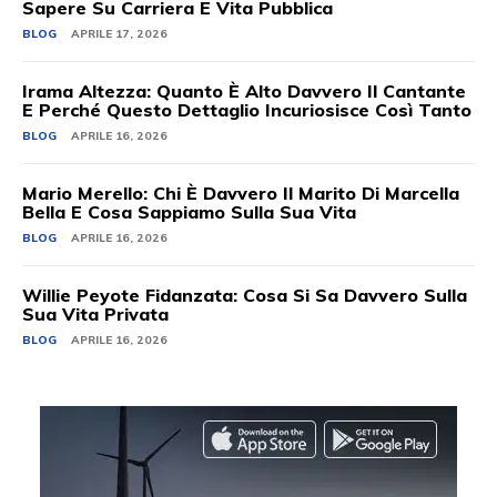
Sapere Su Carriera E Vita Pubblica
BLOG
APRILE 17, 2026
Irama Altezza: Quanto È Alto Davvero Il Cantante
E Perché Questo Dettaglio Incuriosisce Così Tanto
BLOG
APRILE 16, 2026
Mario Merello: Chi È Davvero Il Marito Di Marcella
Bella E Cosa Sappiamo Sulla Sua Vita
BLOG
APRILE 16, 2026
Willie Peyote Fidanzata: Cosa Si Sa Davvero Sulla
Sua Vita Privata
BLOG
APRILE 16, 2026