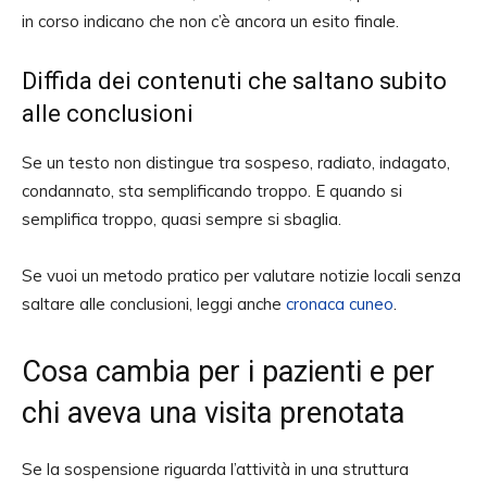
in corso indicano che non c’è ancora un esito finale.
Diffida dei contenuti che saltano subito
alle conclusioni
Se un testo non distingue tra sospeso, radiato, indagato,
condannato, sta semplificando troppo. E quando si
semplifica troppo, quasi sempre si sbaglia.
Se vuoi un metodo pratico per valutare notizie locali senza
saltare alle conclusioni, leggi anche
cronaca cuneo
.
Cosa cambia per i pazienti e per
chi aveva una visita prenotata
Se la sospensione riguarda l’attività in una struttura