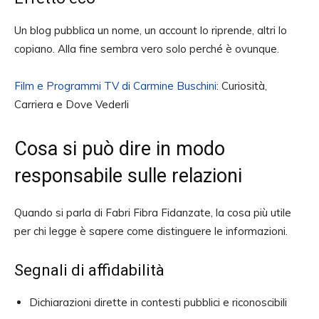
Un blog pubblica un nome, un account lo riprende, altri lo
copiano. Alla fine sembra vero solo perché è ovunque.
Film e Programmi TV di Carmine Buschini
: Curiosità,
Carriera e Dove Vederli
Cosa si può dire in modo
responsabile sulle relazioni
Quando si parla di Fabri Fibra Fidanzate, la cosa più utile
per chi legge è sapere come distinguere le informazioni.
Segnali di affidabilità
Dichiarazioni dirette in contesti pubblici e riconoscibili