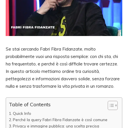
Se stai cercando Fabri Fibra Fidanzate, molto
probabilmente vuoi una risposta semplice: con chi sta, chi
ha frequentato, e perché è così difficile trovare certezze.
In questo articolo mettiamo ordine tra curiosità,
pettegolezzi e informazioni davvero solide, senza forzare
nulla e senza trasformare la vita privata in un romanzo.
Table of Contents
Quick Info
Perché la query Fabri Fibra Fidanzate è così comune
Privacy e immagine pubblica: una scelta precisa