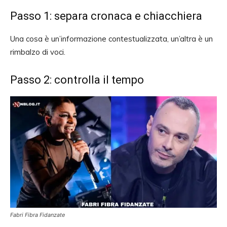
Passo 1: separa cronaca e chiacchiera
Una cosa è un’informazione contestualizzata, un’altra è un
rimbalzo di voci.
Passo 2: controlla il tempo
Fabri Fibra Fidanzate