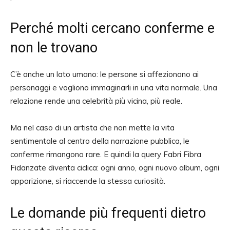
Perché molti cercano conferme e
non le trovano
C’è anche un lato umano: le persone si affezionano ai
personaggi e vogliono immaginarli in una vita normale. Una
relazione rende una celebrità più vicina, più reale.
Ma nel caso di un artista che non mette la vita
sentimentale al centro della narrazione pubblica, le
conferme rimangono rare. E quindi la query Fabri Fibra
Fidanzate diventa ciclica: ogni anno, ogni nuovo album, ogni
apparizione, si riaccende la stessa curiosità.
Le domande più frequenti dietro