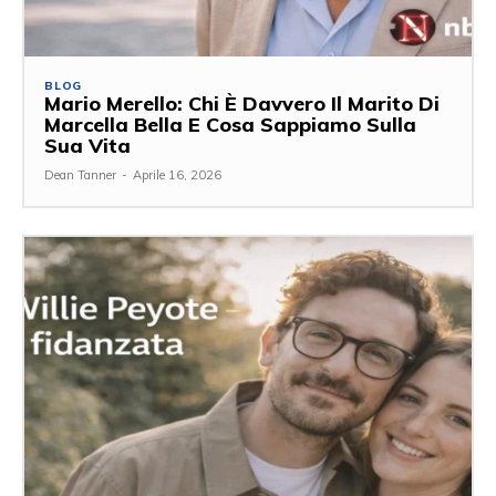
BLOG
Mario Merello: Chi È Davvero Il Marito Di
Marcella Bella E Cosa Sappiamo Sulla
Sua Vita
Dean Tanner
-
Aprile 16, 2026