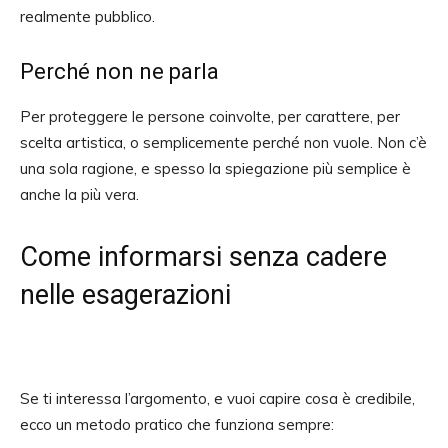
realmente pubblico.
Perché non ne parla
Per proteggere le persone coinvolte, per carattere, per
scelta artistica, o semplicemente perché non vuole. Non c’è
una sola ragione, e spesso la spiegazione più semplice è
anche la più vera.
Come informarsi senza cadere
nelle esagerazioni
Se ti interessa l’argomento, e vuoi capire cosa è credibile,
ecco un metodo pratico che funziona sempre: