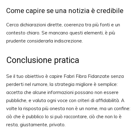
Come capire se una notizia è credibile
Cerca dichiarazioni dirette, coerenza tra più fonti e un
contesto chiaro. Se mancano questi elementi, è più
prudente considerarla indiscrezione.
Conclusione pratica
Se il tuo obiettivo è capire Fabri Fibra Fidanzate senza
perderti nel rumore, la strategia migliore è semplice:
accetta che alcune informazioni possano non essere
pubbliche, e valuta ogni voce con criteri di affidabilità. A
volte la risposta più onesta non è un nome, ma un confine:
ciò che è pubblico lo si può raccontare, ciò che non lo è
resta, giustamente, privato.