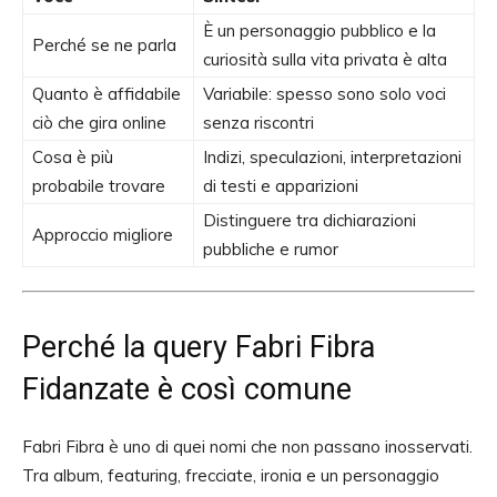
È un personaggio pubblico e la
Perché se ne parla
curiosità sulla vita privata è alta
Quanto è affidabile
Variabile: spesso sono solo voci
ciò che gira online
senza riscontri
Cosa è più
Indizi, speculazioni, interpretazioni
probabile trovare
di testi e apparizioni
Distinguere tra dichiarazioni
Approccio migliore
pubbliche e rumor
Perché la query Fabri Fibra
Fidanzate è così comune
Fabri Fibra è uno di quei nomi che non passano inosservati.
Tra album, featuring, frecciate, ironia e un personaggio