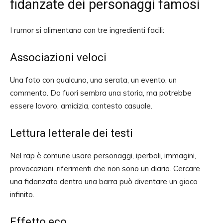
fidanzate dei personaggi famosi
I rumor si alimentano con tre ingredienti facili:
Associazioni veloci
Una foto con qualcuno, una serata, un evento, un
commento. Da fuori sembra una storia, ma potrebbe
essere lavoro, amicizia, contesto casuale.
Lettura letterale dei testi
Nel rap è comune usare personaggi, iperboli, immagini,
provocazioni, riferimenti che non sono un diario. Cercare
una fidanzata dentro una barra può diventare un gioco
infinito.
Effetto eco