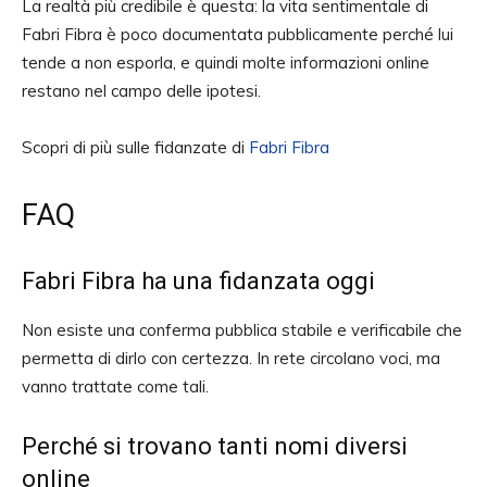
La realtà più credibile è questa: la vita sentimentale di
Fabri Fibra è poco documentata pubblicamente perché lui
tende a non esporla, e quindi molte informazioni online
restano nel campo delle ipotesi.
Scopri di più sulle fidanzate di
Fabri Fibra
FAQ
Fabri Fibra ha una fidanzata oggi
Non esiste una conferma pubblica stabile e verificabile che
permetta di dirlo con certezza. In rete circolano voci, ma
vanno trattate come tali.
Perché si trovano tanti nomi diversi
online