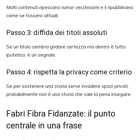
Molti contenuti ripescano rumor vecchissimi e li ripubblicano
come se fossero attuali.
Passo 3: diffida dei titoli assoluti
Se un titolo sembra gridare certezza ma dentro è tutto
ipotetico, è un segnale.
Passo 4: rispetta la privacy come criterio
Se per sostenere una storia serve invadere spazi privati,
probabilmente non è una storia che vale la pena inseguire.
Fabri Fibra Fidanzate: il punto
centrale in una frase