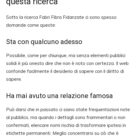
questa ricerca
Sotto la ricerca Fabri Fibra Fidanzate ci sono spesso
domande come queste:
Sta con qualcuno adesso
Possibile, come per chiunque, ma senza elementi pubblici
solidi è più onesto dire che non è noto con certezza. Il web
confonde facilmente il desiderio di sapere con il diritto di
sapere.
Ha mai avuto una relazione famosa
Può darsi che in passato ci siano state frequentazioni note
al pubblico, ma quando i dettagli sono frammentari o non
confermati, elencare nomi rischia di trasformare ipotesi in
etichette permanenti. Meglio concentrarsi su ciò che è