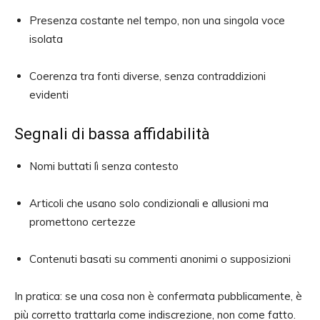
Presenza costante nel tempo, non una singola voce
isolata
Coerenza tra fonti diverse, senza contraddizioni
evidenti
Segnali di bassa affidabilità
Nomi buttati lì senza contesto
Articoli che usano solo condizionali e allusioni ma
promettono certezze
Contenuti basati su commenti anonimi o supposizioni
In pratica: se una cosa non è confermata pubblicamente, è
più corretto trattarla come indiscrezione, non come fatto.