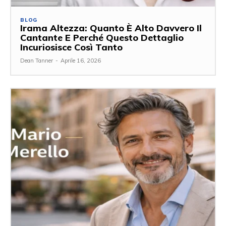
BLOG
Irama Altezza: Quanto È Alto Davvero Il
Cantante E Perché Questo Dettaglio
Incuriosisce Così Tanto
Dean Tanner
-
Aprile 16, 2026