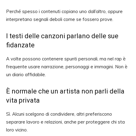
Perché spesso i contenuti copiano uno dall’altro, oppure
interpretano segnali deboli come se fossero prove.
I testi delle canzoni parlano delle sue
fidanzate
A volte possono contenere spunti personali, ma nel rap è
frequente usare narrazione, personaggi e immagini. Non è
un diario affidabile.
È normale che un artista non parli della
vita privata
Sì. Alcuni scelgono di condividere, altri preferiscono
separare lavoro e relazioni, anche per proteggere chi sta
loro vicino.