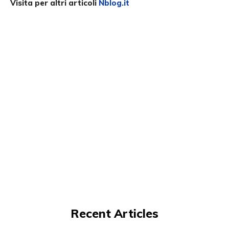
Visita per altri articoli
Nblog.it
Recent Articles