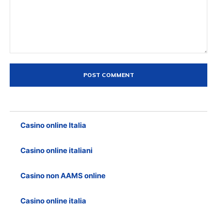
Comment:
Casino online Italia
Casino online italiani
Casino non AAMS online
Casino online italia