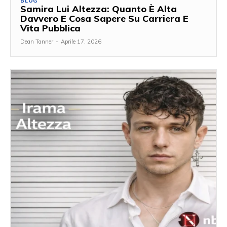
BLOG
Samira Lui Altezza: Quanto È Alta
Davvero E Cosa Sapere Su Carriera E
Vita Pubblica
Dean Tanner
-
Aprile 17, 2026