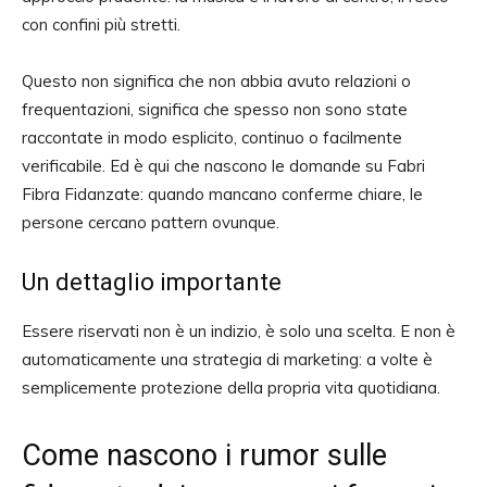
con confini più stretti.
Questo non significa che non abbia avuto relazioni o
frequentazioni, significa che spesso non sono state
raccontate in modo esplicito, continuo o facilmente
verificabile. Ed è qui che nascono le domande su Fabri
Fibra Fidanzate: quando mancano conferme chiare, le
persone cercano pattern ovunque.
Un dettaglio importante
Essere riservati non è un indizio, è solo una scelta. E non è
automaticamente una strategia di marketing: a volte è
semplicemente protezione della propria vita quotidiana.
Come nascono i rumor sulle