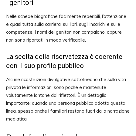
i genitori
Nelle schede biografiche facilmente reperibili, l’attenzione
è quasi tutta sulla carriera, sui libri, sugli incarichi e sulle
competenze. I nomi dei genitori non compaiono, oppure
non sono riportati in modo verificabile.
La scelta della riservatezza è coerente
con il suo profilo pubblico
Alcune ricostruzioni divulgative sottolineano che sulla vita
privata le informazioni sono poche e mantenute
volutamente lontane dai riflettori. È un dettaglio
importante: quando una persona pubblica adotta questa
linea, spesso anche i familiari restano fuori dalla narrazione
mediatica.