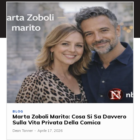
BLOG
Marta Zoboli Marito: Cosa Si Sa Davvero
Sulla Vita Privata Della Comica
Dean Tanner
-
Aprile 17, 2026