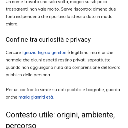
Un nome trovato una sola volta, magari su siti poco
trasparenti, non vale molto. Serve riscontro: almeno due
fonti indipendenti che riportino lo stesso dato in modo
chiaro.
Confine tra curiosità e privacy
Cercare
Ignazio Ingrao genitori
è legittimo, ma è anche
normale che alcuni aspetti restino privati, soprattutto
quando non aggiungono nulla alla comprensione del lavoro
pubblico della persona.
Per un confronto simile su dati pubblici e biografie, guarda
anche
maria gianniti età.
Contesto utile: origini, ambiente,
percorso