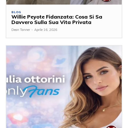
BLOG
Willie Peyote Fidanzata: Cosa Si Sa
Davvero Sulla Sua Vita Privata
Dean Tanner
-
Aprile 16, 2026