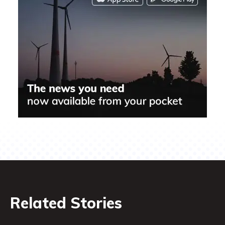
Related Stories