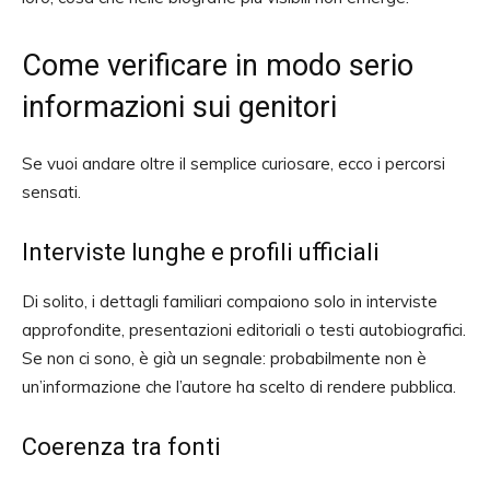
Come verificare in modo serio
informazioni sui genitori
Se vuoi andare oltre il semplice curiosare, ecco i percorsi
sensati.
Interviste lunghe e profili ufficiali
Di solito, i dettagli familiari compaiono solo in interviste
approfondite, presentazioni editoriali o testi autobiografici.
Se non ci sono, è già un segnale: probabilmente non è
un’informazione che l’autore ha scelto di rendere pubblica.
Coerenza tra fonti