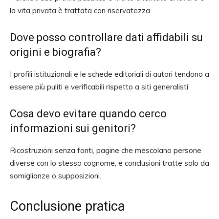
la vita privata è trattata con riservatezza.
Dove posso controllare dati affidabili su
origini e biografia?
I profili istituzionali e le schede editoriali di autori tendono a
essere più puliti e verificabili rispetto a siti generalisti.
Cosa devo evitare quando cerco
informazioni sui genitori?
Ricostruzioni senza fonti, pagine che mescolano persone
diverse con lo stesso cognome, e conclusioni tratte solo da
somiglianze o supposizioni.
Conclusione pratica