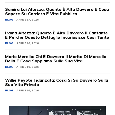
Samira Lui Altezza: Quanto È Alta Davvero E Cosa
Sapere Su Carriera E Vita Pubblica
BLOG
APRILE 17, 2026
Irama Altezza: Quanto È Alto Davvero Il Cantante
E Perché Questo Dettaglio Incuriosisce Così Tanto
BLOG
APRILE 16, 2026
Mario Merello: Chi È Davvero Il Marito Di Marcella
Bella E Cosa Sappiamo Sulla Sua Vita
BLOG
APRILE 16, 2026
Willie Peyote Fidanzata: Cosa Si Sa Davvero Sulla
Sua Vita Privata
BLOG
APRILE 16, 2026