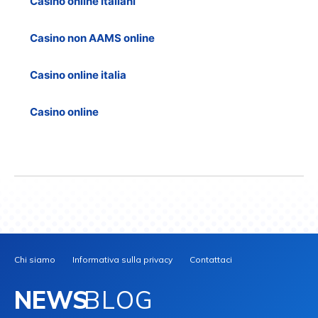
Casino online italiani
Casino non AAMS online
Casino online italia
Casino online
Chi siamo
Informativa sulla privacy
Contattaci
NEWS
BLOG