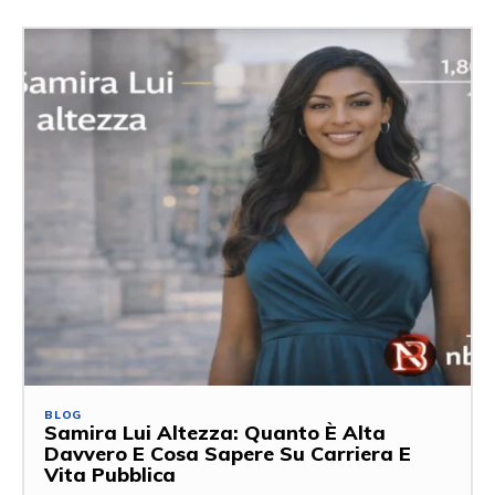
BLOG
Samira Lui Altezza: Quanto È Alta
Davvero E Cosa Sapere Su Carriera E
Vita Pubblica