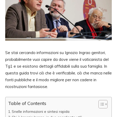
Se stai cercando informazioni su Ignazio Ingrao genitori,
probabilmente vuoi capire da dove viene il vaticanista del
Tg1 e se esistono dettagli affidabili sulla sua famiglia. In
questa guida trovi ciò che è verificabile, ciò che manca nelle
fonti pubbliche e il modo migliore per non cadere in
ricostruzioni fantasiose.
Table of Contents
Snelle informazioni e sintesi rapida