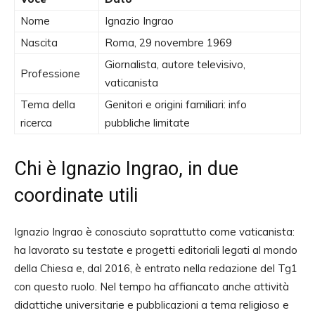
Nome
Ignazio Ingrao
Nascita
Roma, 29 novembre 1969
Giornalista, autore televisivo,
Professione
vaticanista
Tema della
Genitori e origini familiari: info
ricerca
pubbliche limitate
Chi è Ignazio Ingrao, in due
coordinate utili
Ignazio Ingrao è conosciuto soprattutto come vaticanista:
ha lavorato su testate e progetti editoriali legati al mondo
della Chiesa e, dal 2016, è entrato nella redazione del Tg1
con questo ruolo. Nel tempo ha affiancato anche attività
didattiche universitarie e pubblicazioni a tema religioso e