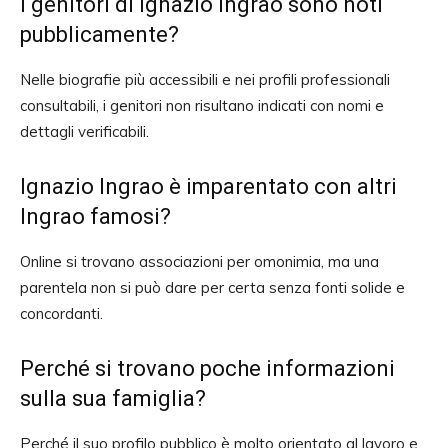
I genitori di Ignazio Ingrao sono noti
pubblicamente?
Nelle biografie più accessibili e nei profili professionali
consultabili, i genitori non risultano indicati con nomi e
dettagli verificabili.
Ignazio Ingrao è imparentato con altri
Ingrao famosi?
Online si trovano associazioni per omonimia, ma una
parentela non si può dare per certa senza fonti solide e
concordanti.
Perché si trovano poche informazioni
sulla sua famiglia?
Perché il suo profilo pubblico è molto orientato al lavoro e