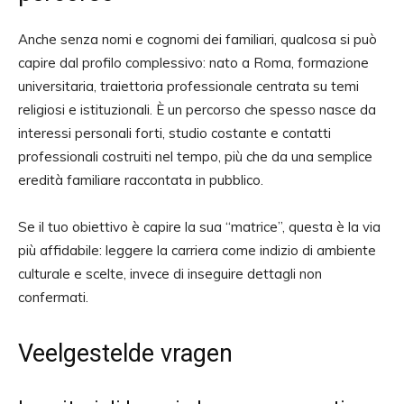
Anche senza nomi e cognomi dei familiari, qualcosa si può
capire dal profilo complessivo: nato a Roma, formazione
universitaria, traiettoria professionale centrata su temi
religiosi e istituzionali. È un percorso che spesso nasce da
interessi personali forti, studio costante e contatti
professionali costruiti nel tempo, più che da una semplice
eredità familiare raccontata in pubblico.
Se il tuo obiettivo è capire la sua “matrice”, questa è la via
più affidabile: leggere la carriera come indizio di ambiente
culturale e scelte, invece di inseguire dettagli non
confermati.
Veelgestelde vragen