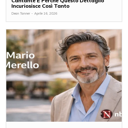
Cantante E Perché Questo Dettaglio
Incuriosisce Così Tanto
Dean Tanner
-
Aprile 16, 2026