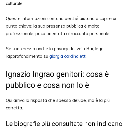
culturale.
Queste informazioni contano perché aiutano a capire un
punto chiave: la sua presenza pubblica è molto
professionale, poco orientata al racconto personale.
Se ti interessa anche la privacy dei volti Rai, leggi
l’approfondimento su
giorgia cardinaletti.
Ignazio Ingrao genitori: cosa è
pubblico e cosa non lo è
Qui arriva la risposta che spesso delude, ma è la più
corretta.
Le biografie più consultate non indicano