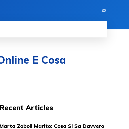
 Online E Cosa
Recent Articles
Marta Zoboli Marito: Cosa Si Sa Davvero