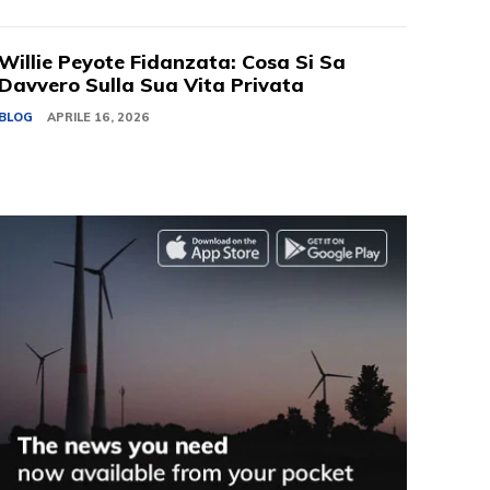
Willie Peyote Fidanzata: Cosa Si Sa
Davvero Sulla Sua Vita Privata
BLOG
APRILE 16, 2026