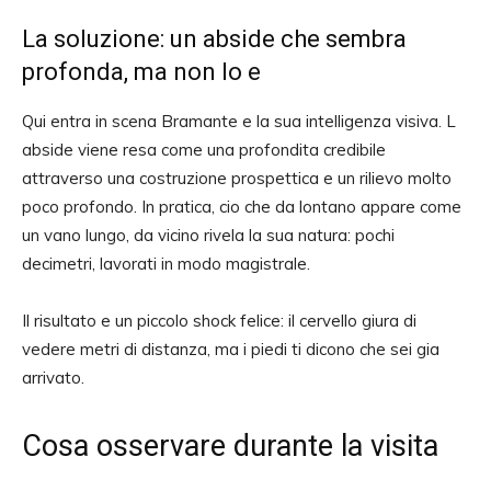
La soluzione: un abside che sembra
profonda, ma non lo e
Qui entra in scena Bramante e la sua intelligenza visiva. L
abside viene resa come una profondita credibile
attraverso una costruzione prospettica e un rilievo molto
poco profondo. In pratica, cio che da lontano appare come
un vano lungo, da vicino rivela la sua natura: pochi
decimetri, lavorati in modo magistrale.
Il risultato e un piccolo shock felice: il cervello giura di
vedere metri di distanza, ma i piedi ti dicono che sei gia
arrivato.
Cosa osservare durante la visita