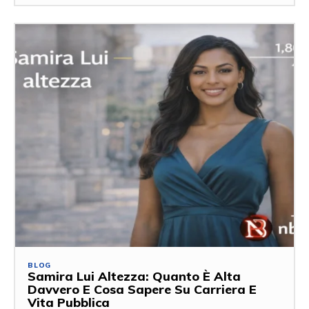
BLOG
Samira Lui Altezza: Quanto È Alta
Davvero E Cosa Sapere Su Carriera E
Vita Pubblica