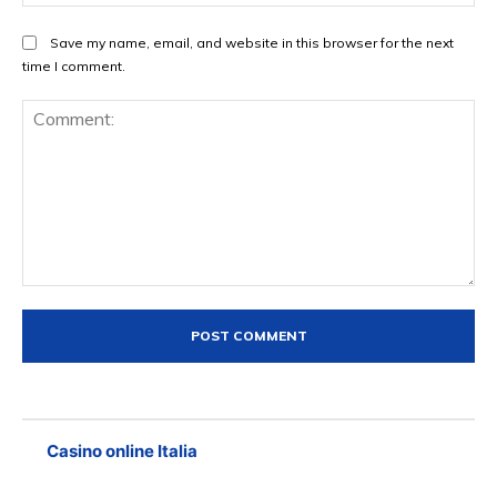
Save my name, email, and website in this browser for the next
time I comment.
Comment:
Casino online Italia