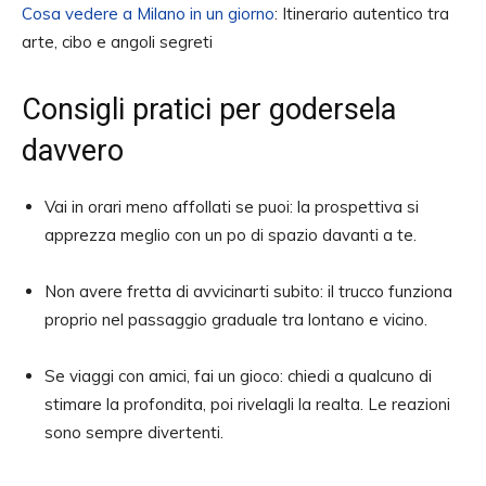
Cosa vedere a Milano in un giorno
: Itinerario autentico tra
arte, cibo e angoli segreti
Consigli pratici per godersela
davvero
Vai in orari meno affollati se puoi: la prospettiva si
apprezza meglio con un po di spazio davanti a te.
Non avere fretta di avvicinarti subito: il trucco funziona
proprio nel passaggio graduale tra lontano e vicino.
Se viaggi con amici, fai un gioco: chiedi a qualcuno di
stimare la profondita, poi rivelagli la realta. Le reazioni
sono sempre divertenti.