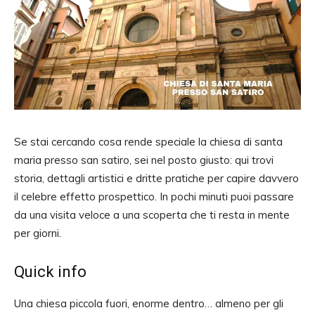
Se stai cercando cosa rende speciale la chiesa di santa
maria presso san satiro, sei nel posto giusto: qui trovi
storia, dettagli artistici e dritte pratiche per capire davvero
il celebre effetto prospettico. In pochi minuti puoi passare
da una visita veloce a una scoperta che ti resta in mente
per giorni.
Quick info
Una chiesa piccola fuori, enorme dentro… almeno per gli