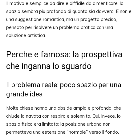
Il motivo e semplice da dire e difficile da dimenticare: lo
spazio sembra piu profondo di quanto sia davvero. E non e
una suggestione romantica, ma un progetto preciso,
pensato per risolvere un problema pratico con una
soluzione artistica.
Perche e famosa: la prospettiva
che inganna lo sguardo
Il problema reale: poco spazio per una
grande idea
Molte chiese hanno una abside ampia e profonda, che
chiude la navata con respiro e solennita. Qui, invece, lo
spazio fisico era limitato: la posizione urbana non
permetteva una estensione “normale” verso il fondo.