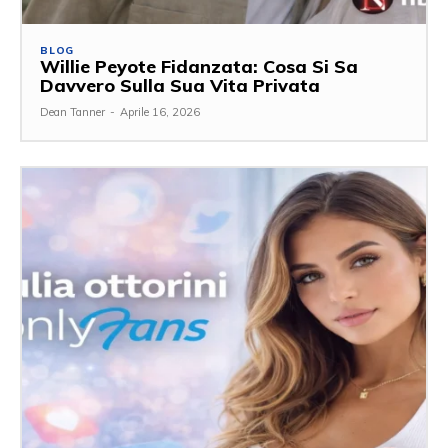
BLOG
Willie Peyote Fidanzata: Cosa Si Sa
Davvero Sulla Sua Vita Privata
Dean Tanner
-
Aprile 16, 2026