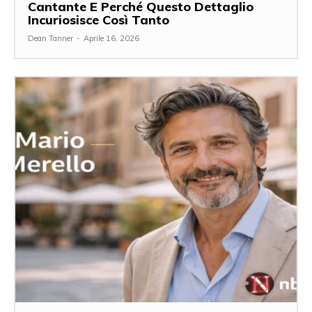
Cantante E Perché Questo Dettaglio
Incuriosisce Così Tanto
Dean Tanner
-
Aprile 16, 2026