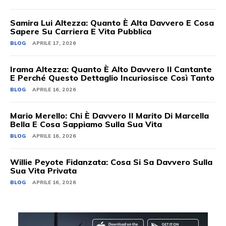
Samira Lui Altezza: Quanto È Alta Davvero E Cosa
Sapere Su Carriera E Vita Pubblica
BLOG
APRILE 17, 2026
Irama Altezza: Quanto È Alto Davvero Il Cantante
E Perché Questo Dettaglio Incuriosisce Così Tanto
BLOG
APRILE 16, 2026
Mario Merello: Chi È Davvero Il Marito Di Marcella
Bella E Cosa Sappiamo Sulla Sua Vita
BLOG
APRILE 16, 2026
Willie Peyote Fidanzata: Cosa Si Sa Davvero Sulla
Sua Vita Privata
BLOG
APRILE 16, 2026