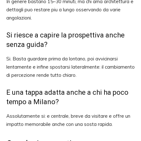
In genere bastano 15–30 minuti, ma chi ama architettura e
dettagli puo restare piu a lungo osservando da varie
angolazioni.
Si riesce a capire la prospettiva anche
senza guida?
Si. Basta guardare prima da lontano, poi avvicinarsi
lentamente e infine spostarsi lateralmente: il cambiamento
di percezione rende tutto chiaro.
E una tappa adatta anche a chi ha poco
tempo a Milano?
Assolutamente si: e centrale, breve da visitare e offre un
impatto memorabile anche con una sosta rapida.