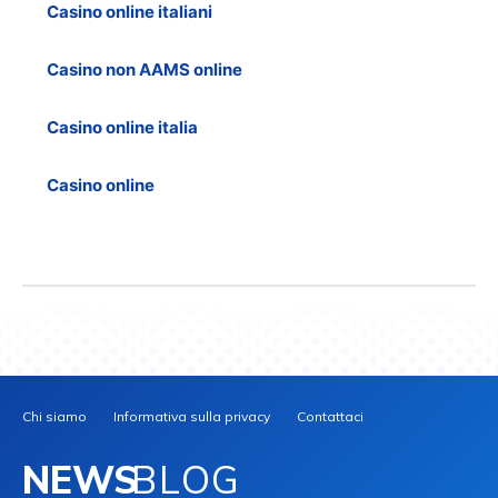
Casino online italiani
Casino non AAMS online
Casino online italia
Casino online
Chi siamo
Informativa sulla privacy
Contattaci
NEWS
BLOG