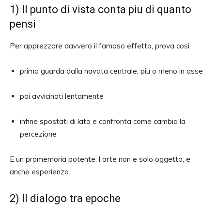
1) Il punto di vista conta piu di quanto
pensi
Per apprezzare davvero il famoso effetto, prova cosi:
prima guarda dalla navata centrale, piu o meno in asse
poi avvicinati lentamente
infine spostati di lato e confronta come cambia la
percezione
E un promemoria potente: l arte non e solo oggetto, e
anche esperienza.
2) Il dialogo tra epoche