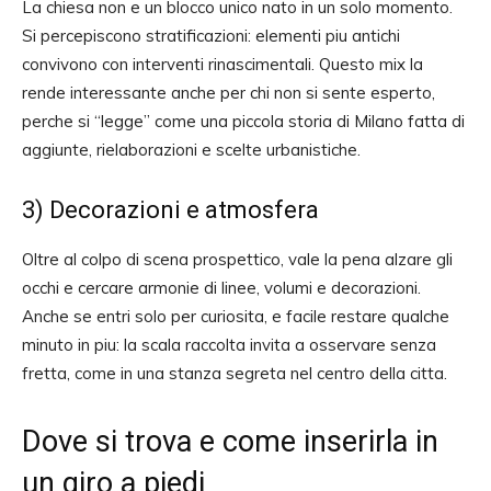
La chiesa non e un blocco unico nato in un solo momento.
Si percepiscono stratificazioni: elementi piu antichi
convivono con interventi rinascimentali. Questo mix la
rende interessante anche per chi non si sente esperto,
perche si “legge” come una piccola storia di Milano fatta di
aggiunte, rielaborazioni e scelte urbanistiche.
3) Decorazioni e atmosfera
Oltre al colpo di scena prospettico, vale la pena alzare gli
occhi e cercare armonie di linee, volumi e decorazioni.
Anche se entri solo per curiosita, e facile restare qualche
minuto in piu: la scala raccolta invita a osservare senza
fretta, come in una stanza segreta nel centro della citta.
Dove si trova e come inserirla in
un giro a piedi