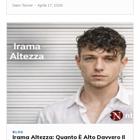
Dean Tanner
-
Aprile 17, 2026
BLOG
Irama Altezza: Quanto È Alto Davvero Il