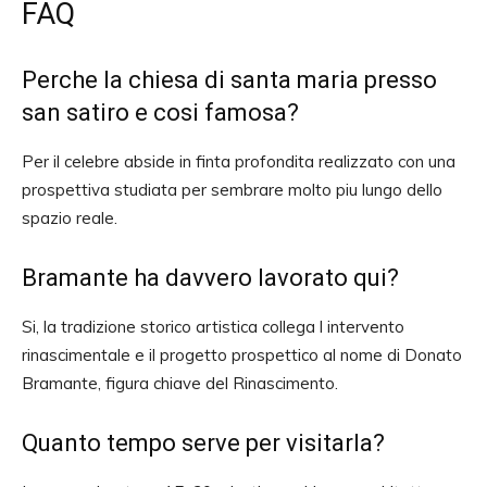
FAQ
Perche la chiesa di santa maria presso
san satiro e cosi famosa?
Per il celebre abside in finta profondita realizzato con una
prospettiva studiata per sembrare molto piu lungo dello
spazio reale.
Bramante ha davvero lavorato qui?
Si, la tradizione storico artistica collega l intervento
rinascimentale e il progetto prospettico al nome di Donato
Bramante, figura chiave del Rinascimento.
Quanto tempo serve per visitarla?