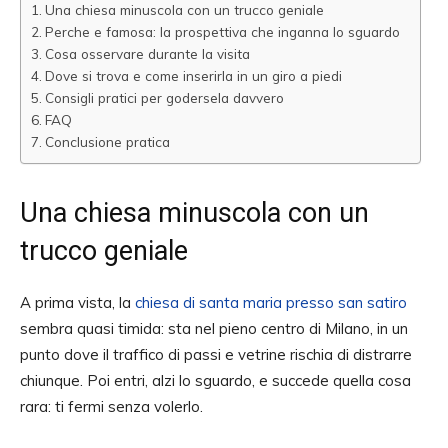
Una chiesa minuscola con un trucco geniale
Perche e famosa: la prospettiva che inganna lo sguardo
Cosa osservare durante la visita
Dove si trova e come inserirla in un giro a piedi
Consigli pratici per godersela davvero
FAQ
Conclusione pratica
Una chiesa minuscola con un
trucco geniale
A prima vista, la
chiesa di santa maria presso san satiro
sembra quasi timida: sta nel pieno centro di Milano, in un
punto dove il traffico di passi e vetrine rischia di distrarre
chiunque. Poi entri, alzi lo sguardo, e succede quella cosa
rara: ti fermi senza volerlo.