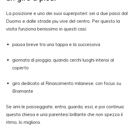
La posizione e uno dei suoi superpoteri: sei a due passi dal
Duomo e dalle strade piu vive del centro. Per questo la
visita funziona benissimo in questi casi:
pausa breve tra una tappa e la successiva
giornata di pioggia, quando cerchi luoghi intensi al
coperto
giro dedicato al Rinascimento milanese, con focus su
Bramante
Se ami le passeggiate, entra, guarda, esci, e poi continua:
questa chiesa e una parentesi brillante che non spezza il
ritmo, lo migliora.