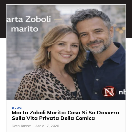
BLOG
Marta Zoboli Marito: Cosa Si Sa Davvero
Sulla Vita Privata Della Comica
Dean Tanner
-
Aprile 17, 2026