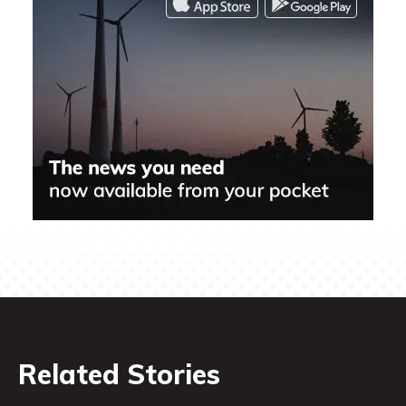
Related Stories