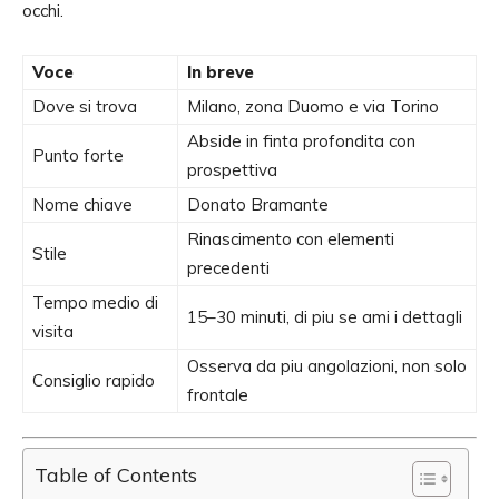
occhi.
Voce
In breve
Dove si trova
Milano, zona Duomo e via Torino
Abside in finta profondita con
Punto forte
prospettiva
Nome chiave
Donato Bramante
Rinascimento con elementi
Stile
precedenti
Tempo medio di
15–30 minuti, di piu se ami i dettagli
visita
Osserva da piu angolazioni, non solo
Consiglio rapido
frontale
Table of Contents