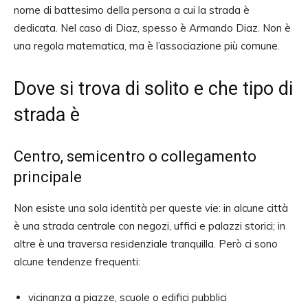
nome di battesimo della persona a cui la strada è
dedicata. Nel caso di Diaz, spesso è Armando Diaz. Non è
una regola matematica, ma è l’associazione più comune.
Dove si trova di solito e che tipo di
strada è
Centro, semicentro o collegamento
principale
Non esiste una sola identità per queste vie: in alcune città
è una strada centrale con negozi, uffici e palazzi storici; in
altre è una traversa residenziale tranquilla. Però ci sono
alcune tendenze frequenti:
vicinanza a piazze, scuole o edifici pubblici