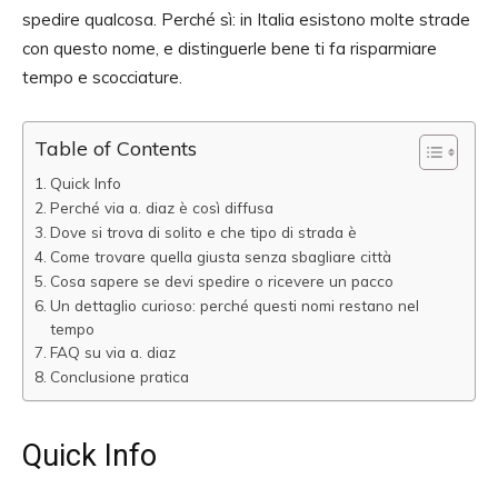
spedire qualcosa. Perché sì: in Italia esistono molte strade
con questo nome, e distinguerle bene ti fa risparmiare
tempo e scocciature.
Table of Contents
Quick Info
Perché via a. diaz è così diffusa
Dove si trova di solito e che tipo di strada è
Come trovare quella giusta senza sbagliare città
Cosa sapere se devi spedire o ricevere un pacco
Un dettaglio curioso: perché questi nomi restano nel
tempo
FAQ su via a. diaz
Conclusione pratica
Quick Info