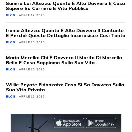
Samira Lui Altezza: Quanto È Alta Davvero E Cosa
Sapere Su Carriera E Vita Pubblica
BLOG
APRILE 17, 2026
Irama Altezza: Quanto È Alto Davvero Il Cantante
E Perché Questo Dettaglio Incuriosisce Così Tanto
BLOG
APRILE 16, 2026
Mario Merello: Chi È Davvero Il Marito Di Marcella
Bella E Cosa Sappiamo Sulla Sua Vita
BLOG
APRILE 16, 2026
Willie Peyote Fidanzata: Cosa Si Sa Davvero Sulla
Sua Vita Privata
BLOG
APRILE 16, 2026