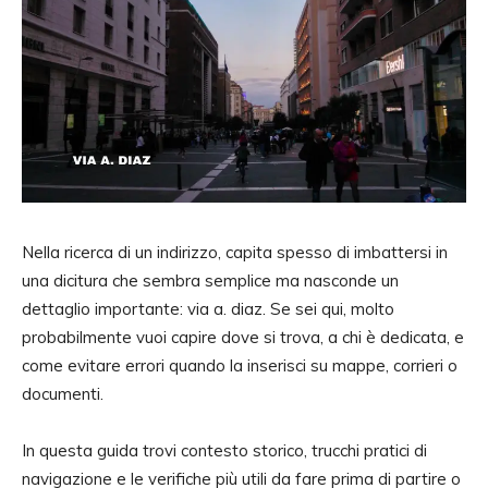
Nella ricerca di un indirizzo, capita spesso di imbattersi in
una dicitura che sembra semplice ma nasconde un
dettaglio importante: via a. diaz. Se sei qui, molto
probabilmente vuoi capire dove si trova, a chi è dedicata, e
come evitare errori quando la inserisci su mappe, corrieri o
documenti.
In questa guida trovi contesto storico, trucchi pratici di
navigazione e le verifiche più utili da fare prima di partire o