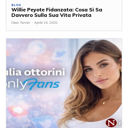
BLOG
Willie Peyote Fidanzata: Cosa Si Sa
Davvero Sulla Sua Vita Privata
Dean Tanner
-
Aprile 16, 2026