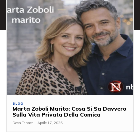
BLOG
Marta Zoboli Marito: Cosa Si Sa Davvero
Sulla Vita Privata Della Comica
Dean Tanner
-
Aprile 17, 2026