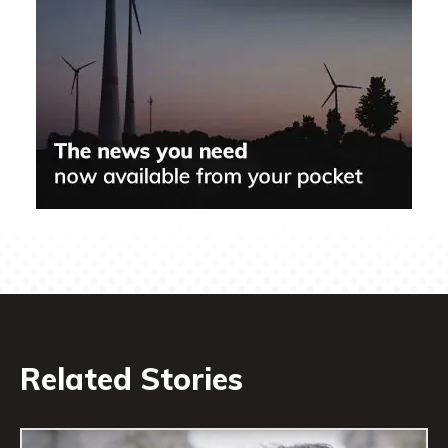
Related Stories