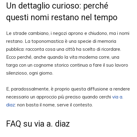
Un dettaglio curioso: perché
questi nomi restano nel tempo
Le strade cambiano, i negozi aprono e chiudono, ma i nomi
restano. La toponomastica è una specie di memoria
pubblica: racconta cosa una città ha scelto di ricordare.
Ecco perché, anche quando la vita moderna corre, una
targa con un cognome storico continua a fare il suo lavoro
silenzioso, ogni giorno.
E, paradossalmente, è proprio questa diffusione a rendere
necessario un approccio più preciso quando cerchi
via a.
diaz
: non basta il nome, serve il contesto.
FAQ su via a. diaz