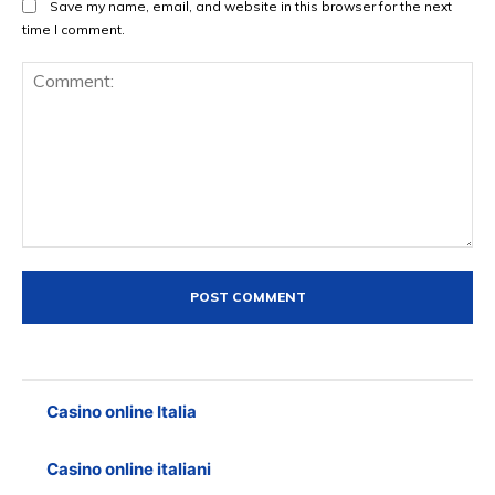
Save my name, email, and website in this browser for the next
time I comment.
Comment:
Casino online Italia
Casino online italiani