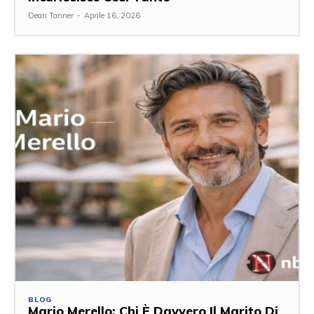
Dean Tanner
-
Aprile 16, 2026
BLOG
Mario Merello: Chi È Davvero Il Marito Di