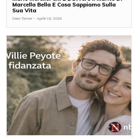
Marcella Bella E Cosa Sappiamo Sulla
Sua Vita
Dean Tanner
-
Aprile 16, 2026