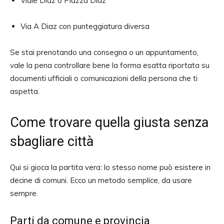
Viale Diaz o Piazza Diaz
Via A Diaz con punteggiatura diversa
Se stai prenotando una consegna o un appuntamento,
vale la pena controllare bene la forma esatta riportata su
documenti ufficiali o comunicazioni della persona che ti
aspetta.
Come trovare quella giusta senza
sbagliare città
Qui si gioca la partita vera: lo stesso nome può esistere in
decine di comuni. Ecco un metodo semplice, da usare
sempre.
Parti da comune e provincia