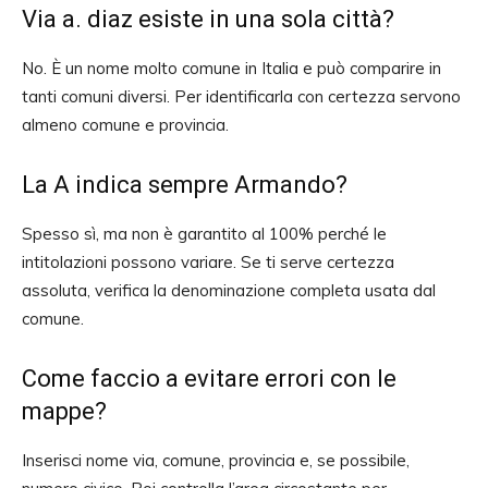
Via a. diaz esiste in una sola città?
No. È un nome molto comune in Italia e può comparire in
tanti comuni diversi. Per identificarla con certezza servono
almeno comune e provincia.
La A indica sempre Armando?
Spesso sì, ma non è garantito al 100% perché le
intitolazioni possono variare. Se ti serve certezza
assoluta, verifica la denominazione completa usata dal
comune.
Come faccio a evitare errori con le
mappe?
Inserisci nome via, comune, provincia e, se possibile,