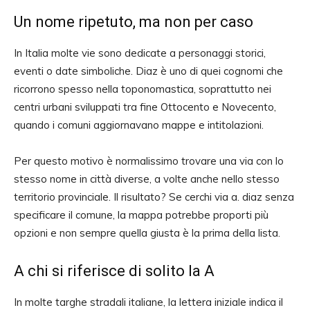
Un nome ripetuto, ma non per caso
In Italia molte vie sono dedicate a personaggi storici,
eventi o date simboliche. Diaz è uno di quei cognomi che
ricorrono spesso nella toponomastica, soprattutto nei
centri urbani sviluppati tra fine Ottocento e Novecento,
quando i comuni aggiornavano mappe e intitolazioni.
Per questo motivo è normalissimo trovare una via con lo
stesso nome in città diverse, a volte anche nello stesso
territorio provinciale. Il risultato? Se cerchi via a. diaz senza
specificare il comune, la mappa potrebbe proporti più
opzioni e non sempre quella giusta è la prima della lista.
A chi si riferisce di solito la A
In molte targhe stradali italiane, la lettera iniziale indica il