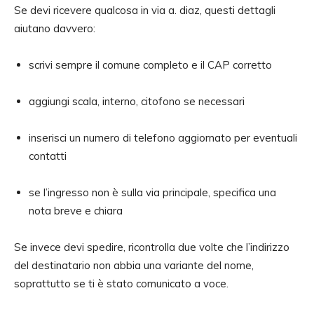
Se devi ricevere qualcosa in via a. diaz, questi dettagli
aiutano davvero:
scrivi sempre il comune completo e il CAP corretto
aggiungi scala, interno, citofono se necessari
inserisci un numero di telefono aggiornato per eventuali
contatti
se l’ingresso non è sulla via principale, specifica una
nota breve e chiara
Se invece devi spedire, ricontrolla due volte che l’indirizzo
del destinatario non abbia una variante del nome,
soprattutto se ti è stato comunicato a voce.