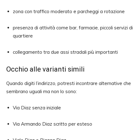
zona con traffico moderato e parcheggi a rotazione
presenza di attività come bar, farmacie, piccoli servizi di
quartiere
collegamento tra due assi stradali più importanti
Occhio alle varianti simili
Quando digiti l’indirizzo, potresti incontrare alternative che
sembrano uguali ma non lo sono:
Via Diaz senza iniziale
Via Armando Diaz scritto per esteso