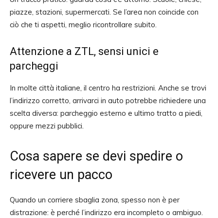
piazze, stazioni, supermercati. Se l’area non coincide con
ciò che ti aspetti, meglio ricontrollare subito.
Attenzione a ZTL, sensi unici e
parcheggi
In molte città italiane, il centro ha restrizioni. Anche se trovi
l’indirizzo corretto, arrivarci in auto potrebbe richiedere una
scelta diversa: parcheggio esterno e ultimo tratto a piedi,
oppure mezzi pubblici.
Cosa sapere se devi spedire o
ricevere un pacco
Quando un corriere sbaglia zona, spesso non è per
distrazione: è perché l’indirizzo era incompleto o ambiguo.