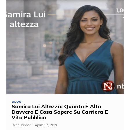
BLOG
Samira Lui Altezza: Quanto È Alta
Davvero E Cosa Sapere Su Carriera E
Vita Pubblica
Dean Tanner
-
Aprile 17, 2026